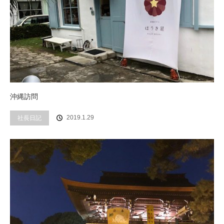
沖縄訪問
社長日記
2019.1.29