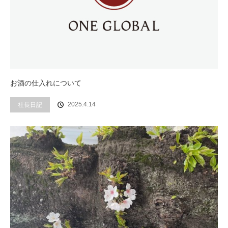
お酒の仕入れについて
社長日記
2025.4.14