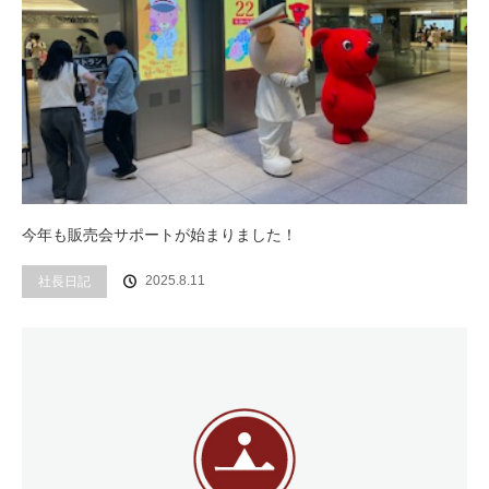
今年も販売会サポートが始まりました！
社長日記
2025.8.11