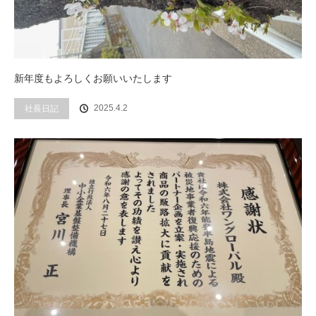
新年度もよろしくお願いいたします
社長日記
2025.4.2