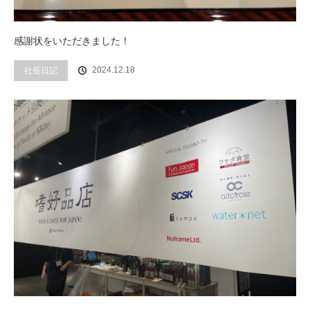
感謝状をいただきました！
社長日記
2024.12.18