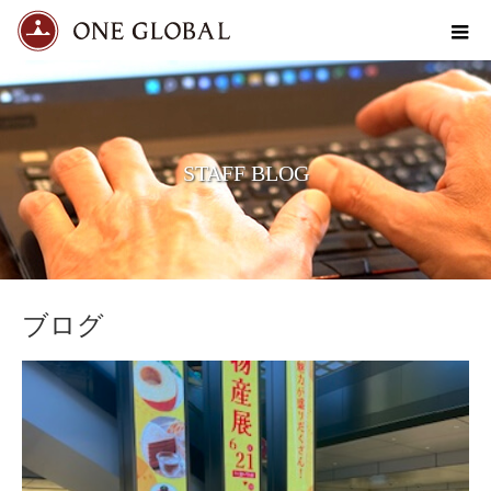
STAFF BLOG
ブログ