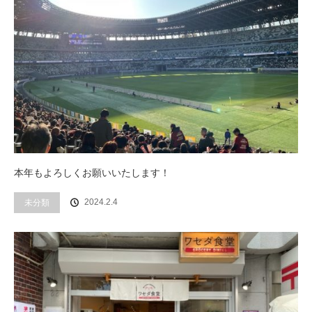
本年もよろしくお願いいたします！
未分類
2024.2.4