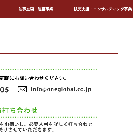
催事企画・運営事業
販売支援・コンサルティング事業