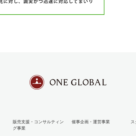
販売支援・コンサルティン
催事企画・運営事業
ス
グ事業