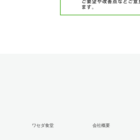
ワセダ食堂
会社概要