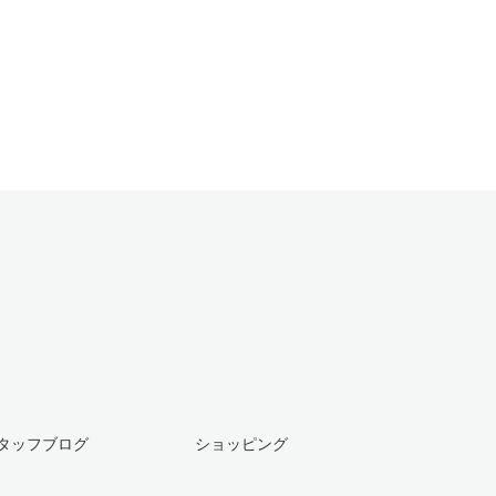
タッフブログ
ショッピング