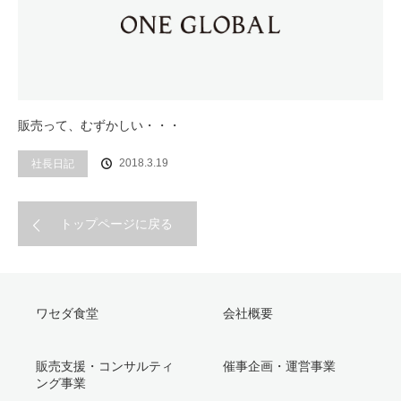
販売って、むずかしい・・・
社長日記
2018.3.19
トップページに戻る
ワセダ食堂
会社概要
販売支援・コンサルティ
催事企画・運営事業
ング事業