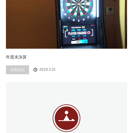
年度末決算
社長日記
2018.3.31