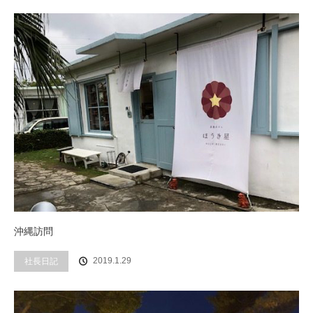
沖縄訪問
社長日記
2019.1.29