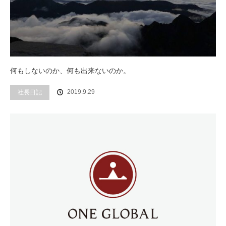
何もしないのか、何も出来ないのか。
社長日記
2019.9.29