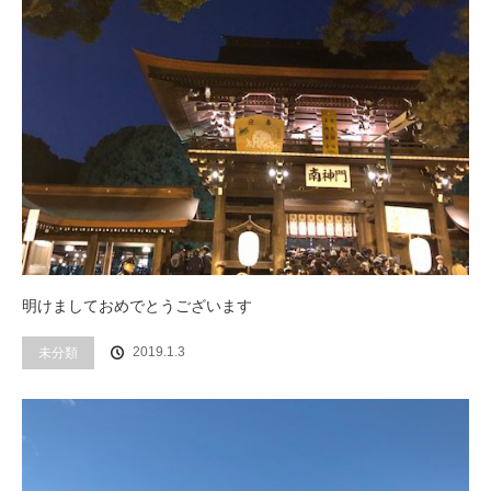
明けましておめでとうございます
未分類
2019.1.3