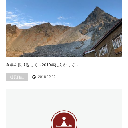
今年を振り返って～2019年に向かって～
社長日記
2018.12.12