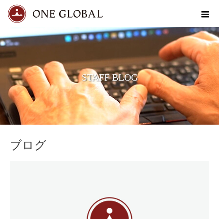
STAFF BLOG
ブログ