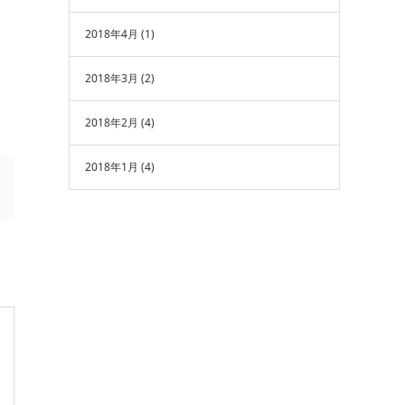
2018年4月
(1)
2018年3月
(2)
2018年2月
(4)
2018年1月
(4)