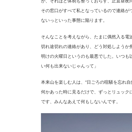
が、それほど体制も整っておらず、正直昼夜
その窓口がすべて私となっているので連絡が
ないっといった事態に陥ります。
そんなことを考えながら、たまに偶然入る電
切れ途切れの連絡があり、どう対処しようか
明けの火曜日というのも最悪でした。いつも
い何も出来ないじゃんって」
本来山を楽しむ人は、”日ごろの喧騒を忘れ自
何かあった時に見るだけで、ずっとリュック
です、みんなあえて何もしないんです。