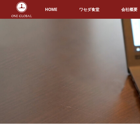
HOME
ワセダ食堂
会社概要