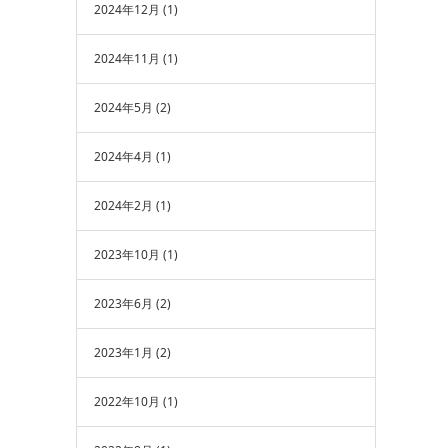
2024年12月
(1)
2024年11月
(1)
2024年5月
(2)
2024年4月
(1)
2024年2月
(1)
2023年10月
(1)
2023年6月
(2)
2023年1月
(2)
2022年10月
(1)