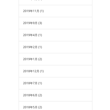
2019年11月
(1)
2019年9月
(3)
2019年4月
(1)
2019年2月
(1)
2019年1月
(2)
2018年12月
(1)
2018年7月
(1)
2018年6月
(2)
2018年5月
(2)