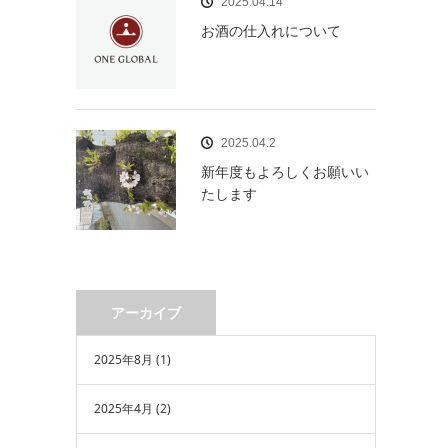
2025.04.14
お酒の仕入れについて
2025.04.2
新年度もよろしくお願いい
たします
アーカイブ
2025年8月
(1)
2025年4月
(2)