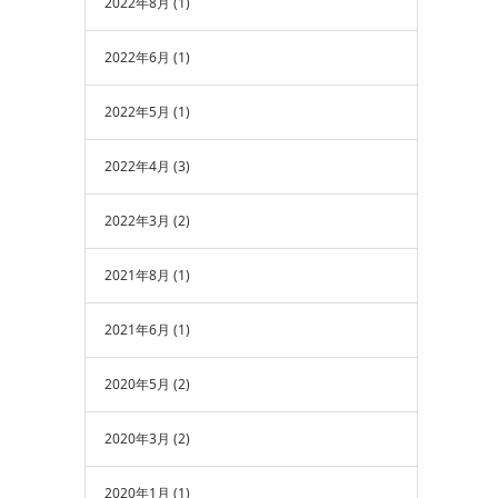
2022年8月
(1)
2022年6月
(1)
2022年5月
(1)
2022年4月
(3)
2022年3月
(2)
2021年8月
(1)
2021年6月
(1)
2020年5月
(2)
2020年3月
(2)
2020年1月
(1)