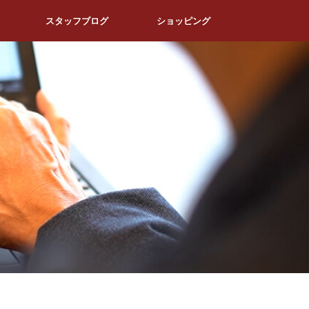
スタッフブログ
ショッピング