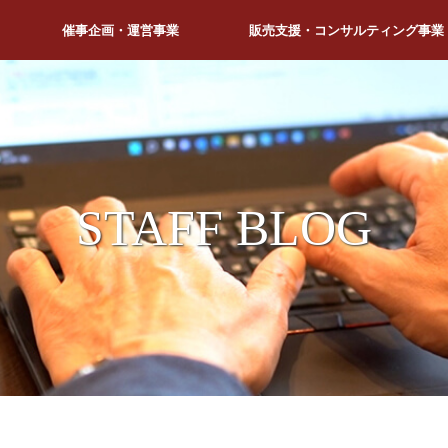
催事企画・運営事業
販売支援・コンサルティング事業
STAFF BLOG