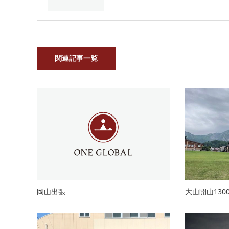
関連記事一覧
大山開山13
岡山出張