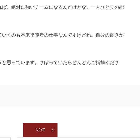
れば、絶対に強いチームになるんだけどな。一人ひとりの能
ていくのも本来指導者の仕事なんですけどね。自分の働きか
うと思っています。さぼっていたらどんどんご指摘くださ
NEXT