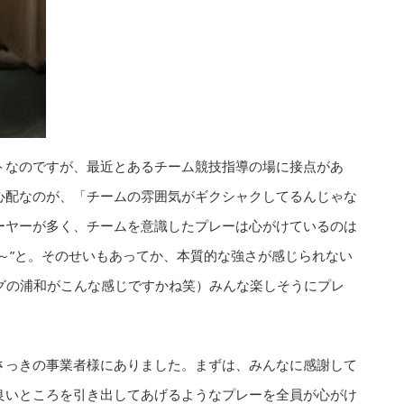
トなのですが、最近とあるチーム競技指導の場に接点があ
心配なのが、「チームの雰囲気がギクシャクしてるんじゃな
ーヤーが多く、チームを意識したプレーは心がけているのは
～”と。そのせいもあってか、本質的な強さが感じられない
グの浦和がこんな感じですかね笑）みんな楽しそうにプレ
さっきの事業者様にありました。まずは、みんなに感謝して
良いところを引き出してあげるようなプレーを全員が心がけ