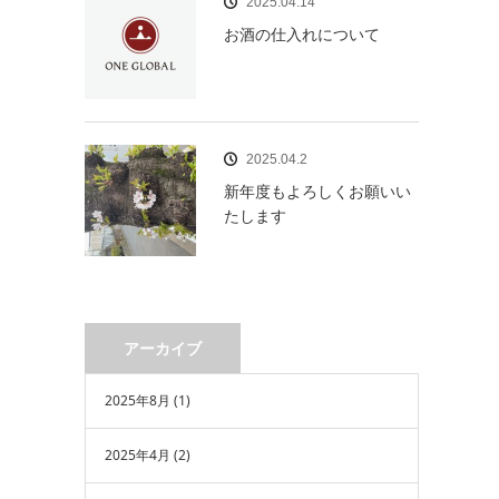
2025.04.14
お酒の仕入れについて
2025.04.2
新年度もよろしくお願いい
たします
アーカイブ
2025年8月
(1)
2025年4月
(2)