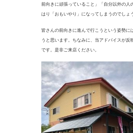
前向きに頑張っていること」「自分以外の人
はり「おもいやり」になってしまうのでしょ
皆さんの前向きに進んで行こうという姿勢に
うと思います。ちなみに、当アドバイスが反映
です。是非ご来店ください。