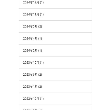
2024年12月
(1)
2024年11月
(1)
2024年5月
(2)
2024年4月
(1)
2024年2月
(1)
2023年10月
(1)
2023年6月
(2)
2023年1月
(2)
2022年10月
(1)