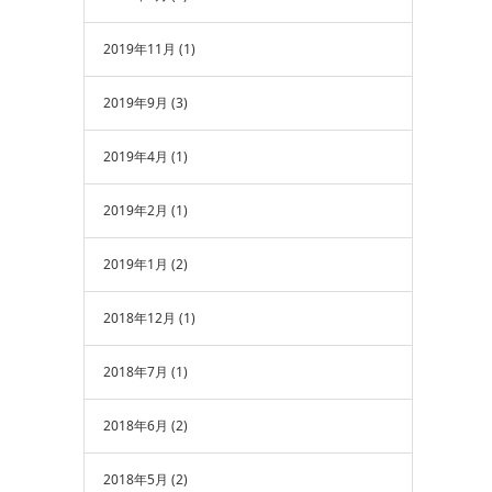
2019年11月
(1)
2019年9月
(3)
2019年4月
(1)
2019年2月
(1)
2019年1月
(2)
2018年12月
(1)
2018年7月
(1)
2018年6月
(2)
2018年5月
(2)