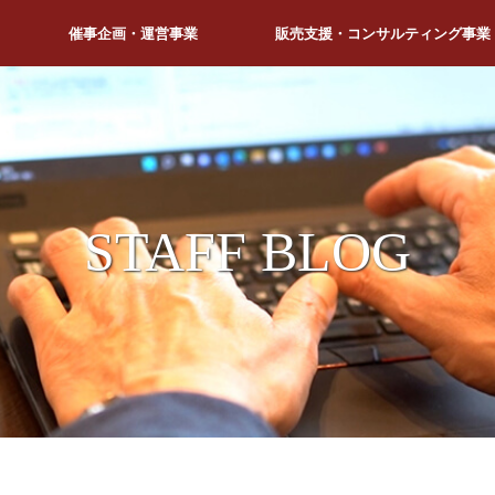
催事企画・運営事業
販売支援・コンサルティング事業
STAFF BLOG