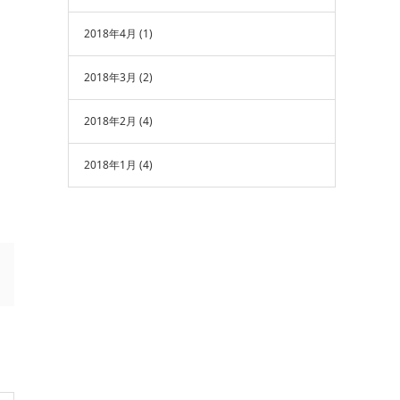
2018年4月
(1)
2018年3月
(2)
2018年2月
(4)
2018年1月
(4)