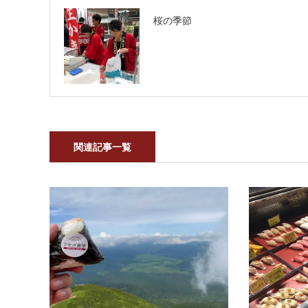
桜の季節
関連記事一覧