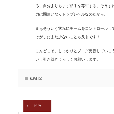
る。自分よりもまず相手を尊重する。そうす
力は間違いなくトップレベルなのだから。
まぁそういう状況にチームをコントロールし
けがまだまだ少ないことも反省です！
こんどこそ、しっかりとブログ更新していこ
い！引き続きよろしくお願いします。
社長日記
PREV