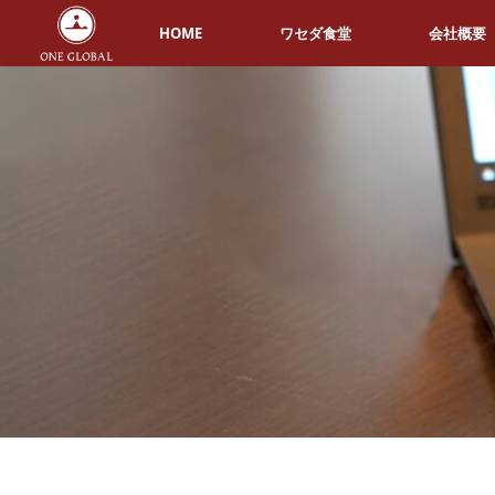
HOME
ワセダ食堂
会社概要