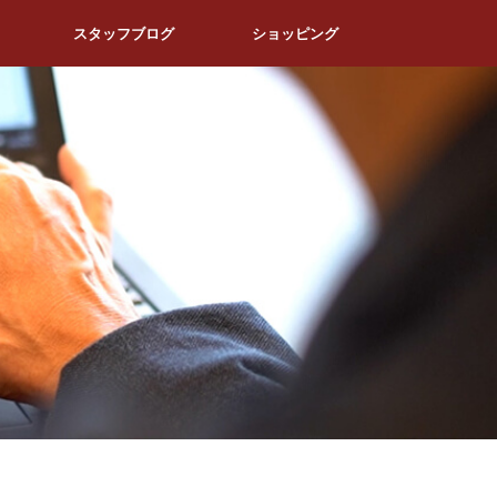
スタッフブログ
ショッピング