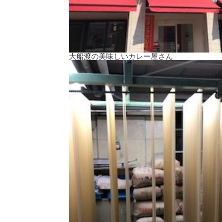
大船渡の美味しいカレー屋さん