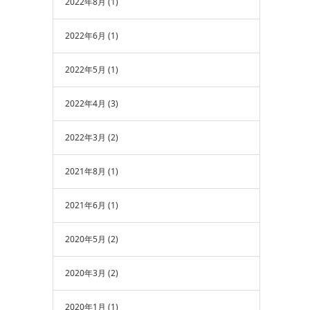
2022年8月
(1)
2022年6月
(1)
2022年5月
(1)
2022年4月
(3)
2022年3月
(2)
2021年8月
(1)
2021年6月
(1)
2020年5月
(2)
2020年3月
(2)
2020年1月
(1)