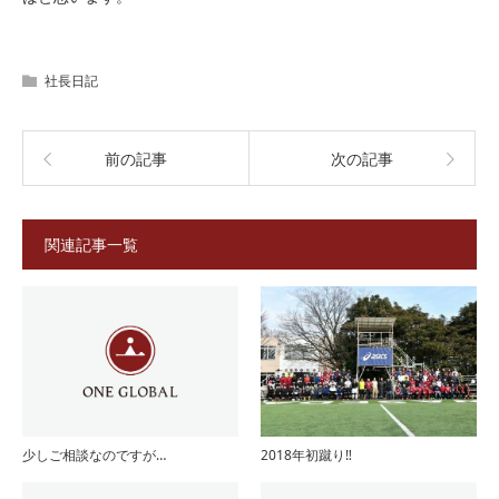
社長日記
前の記事
次の記事
関連記事一覧
少しご相談なのですが…
2018年初蹴り‼