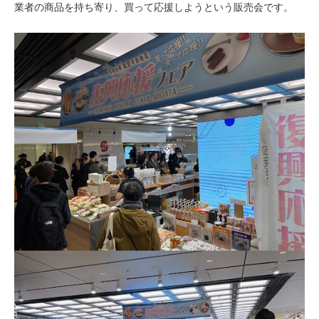
業者の商品を持ち寄り、買って応援しようという販売会です。