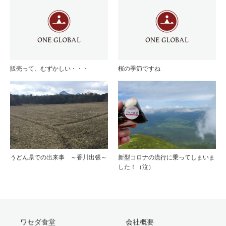
販売って、むずかしい・・・
桜の季節ですね
うどん県での出来事 ～香川出張～
新型コロナの流行に乗ってしまいま
した！（泣）
ワセダ食堂
会社概要