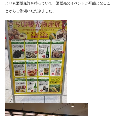
よりも酒販免許を持っていて、酒販売のイベントが可能となるこ
とからご依頼いただきました。