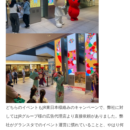
どちらのイベントもJR東日本様絡みのキャンペーンで、弊社に対
してはJRグループ様の広告代理店より直接依頼がありました。弊
社がグランスタでのイベント運営に慣れていることと、やはり何