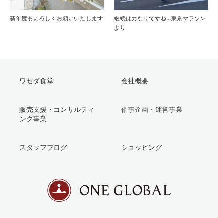
新年度もよろしくお願いいたします
継続は力なりですね…東京マラソン
より
ワセダ食堂
会社概要
販売支援・コンサルティ
催事企画・運営事業
ング事業
スタッフブログ
ショッピング