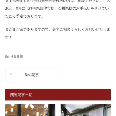
まで出来ますので是非販売会等検討の方はご相談ください。この
あと、9月には静岡県焼津市様、石川県様のお手伝いをさせてい
ただく予定でおります。
まだまだ余力ありますので、是非ご相談よろしくお願いいたしま
す！
社長日記
前の記事
関連記事一覧