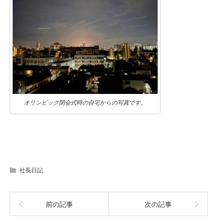
オリンピック閉会式時の自宅からの写真です。
社長日記
前の記事
次の記事